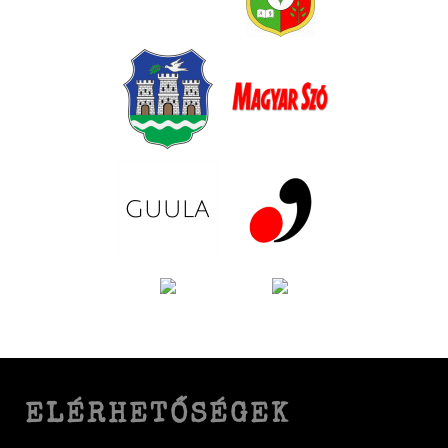
ELÉRHETŐSÉGEK