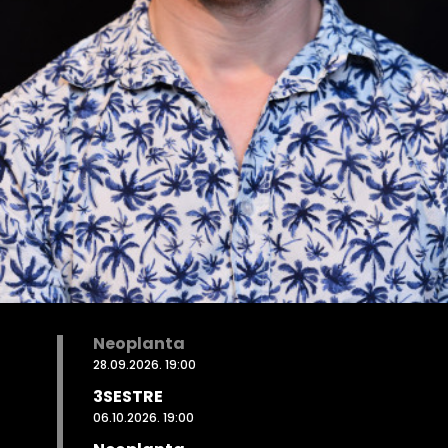
Neoplanta
28.09.2026. 19:00
3SESTRE
06.10.2026. 19:00