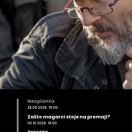
Neoplanta
28.09.2026. 19:00
Zašto magarci stoje na promaji?
03.10.2026. 19:00